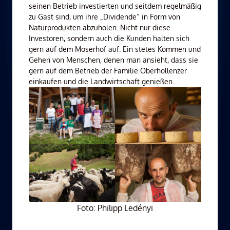
seinen Betrieb investierten und seitdem regelmäßig
zu Gast sind, um ihre „Dividende“ in Form von
Naturprodukten abzuholen. Nicht nur diese
Investoren, sondern auch die Kunden halten sich
gern auf dem Moserhof auf: Ein stetes Kommen und
Gehen von Menschen, denen man ansieht, dass sie
gern auf dem Betrieb der Familie Oberhollenzer
einkaufen und die Landwirtschaft genießen.
Foto: Philipp Ledényi