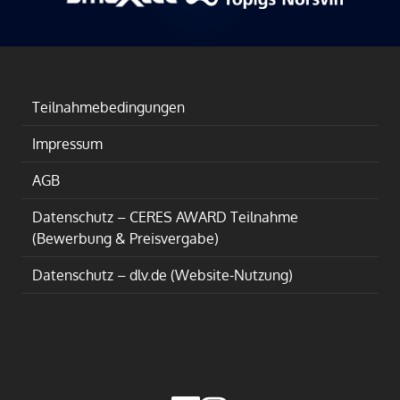
Teilnahmebedingungen
Impressum
AGB
Datenschutz – CERES AWARD Teilnahme
(Bewerbung & Preisvergabe)
Datenschutz – dlv.de (Website-Nutzung)