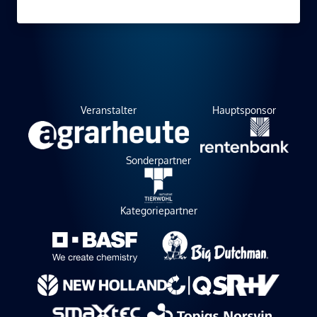
Veranstalter
Hauptsponsor
Sonderpartner
Kategoriepartner