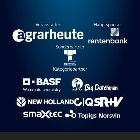
Veranstalter
Hauptsponsor
Sonderpartner
Kategoriepartner