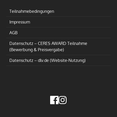
Teilnahmebedingungen
Impressum
AGB
Datenschutz – CERES AWARD Teilnahme
(Bewerbung & Preisvergabe)
Datenschutz – dlv.de (Website-Nutzung)