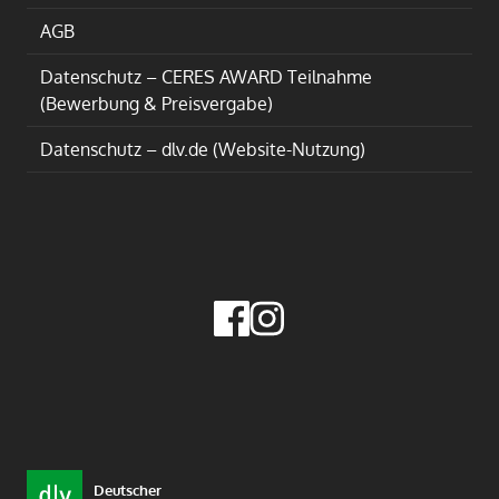
AGB
Datenschutz – CERES AWARD Teilnahme
(Bewerbung & Preisvergabe)
Datenschutz – dlv.de (Website-Nutzung)
Deutscher