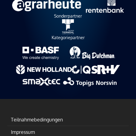
Sonderpartner
Kategoriepartner
Teilnahmebedingungen
Impressum