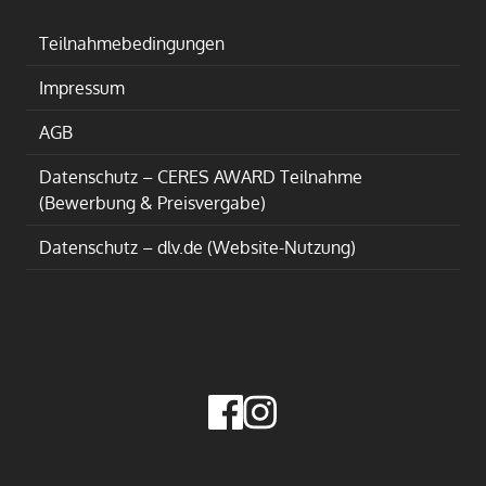
Teilnahmebedingungen
Impressum
AGB
Datenschutz – CERES AWARD Teilnahme
(Bewerbung & Preisvergabe)
Datenschutz – dlv.de (Website-Nutzung)