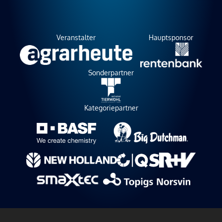
Veranstalter
Hauptsponsor
Sonderpartner
Kategoriepartner