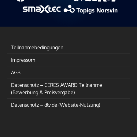
Teilnahmebedingungen
Impressum
AGB
Datenschutz – CERES AWARD Teilnahme
(Bewerbung & Preisvergabe)
Datenschutz – dlv.de (Website-Nutzung)