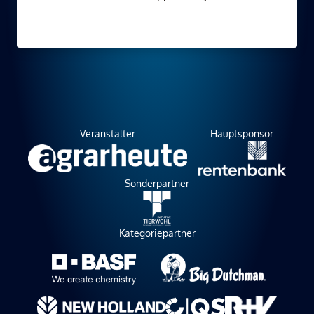
Veranstalter
Hauptsponsor
Sonderpartner
Kategoriepartner