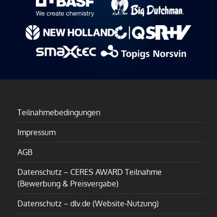
Teilnahmebedingungen
Impressum
AGB
Datenschutz – CERES AWARD Teilnahme
(Bewerbung & Preisvergabe)
Datenschutz – dlv.de (Website-Nutzung)