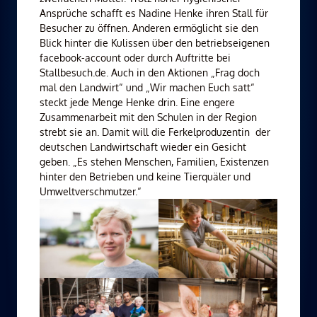
Ansprüche schafft es Nadine Henke ihren Stall für
Besucher zu öffnen. Anderen ermöglicht sie den
Blick hinter die Kulissen über den betriebseigenen
facebook-account oder durch Auftritte bei
Stallbesuch.de. Auch in den Aktionen „Frag doch
mal den Landwirt“ und „Wir machen Euch satt“
steckt jede Menge Henke drin. Eine engere
Zusammenarbeit mit den Schulen in der Region
strebt sie an. Damit will die Ferkelproduzentin der
deutschen Landwirtschaft wieder ein Gesicht
geben. „Es stehen Menschen, Familien, Existenzen
hinter den Betrieben und keine Tierquäler und
Umweltverschmutzer.“