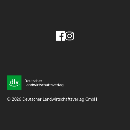
Deutscher
Landwirtschaftsverlag
© 2026 Deutscher Landwirtschaftsverlag GmbH