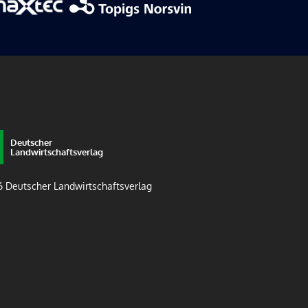
Deutscher
Landwirtschaftsverlag
 Deutscher Landwirtschaftsverlag