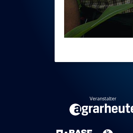
Veranstalter