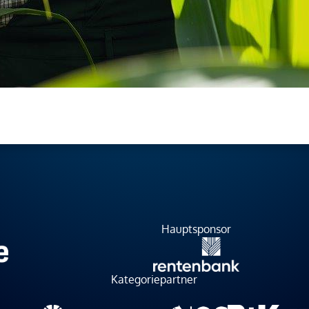
Hauptsponsor
Kategoriepartner