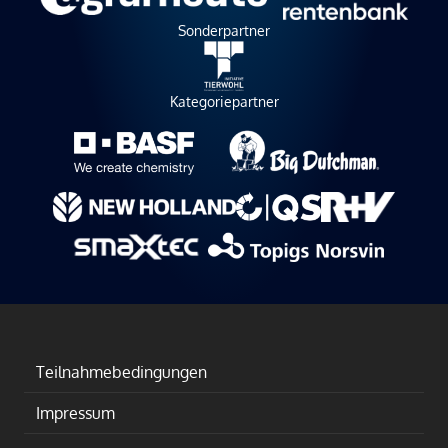
Sonderpartner
Kategoriepartner
Teilnahmebedingungen
Impressum