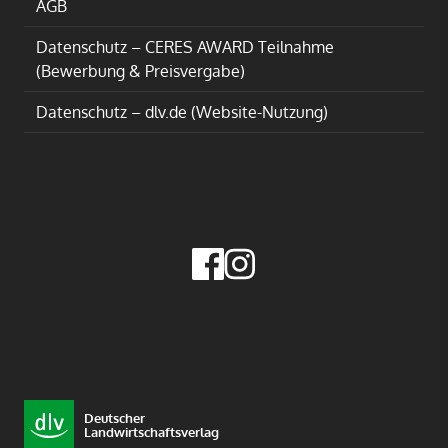
AGB
Datenschutz – CERES AWARD Teilnahme
(Bewerbung & Preisvergabe)
Datenschutz – dlv.de (Website-Nutzung)
Deutscher
Landwirtschaftsverlag