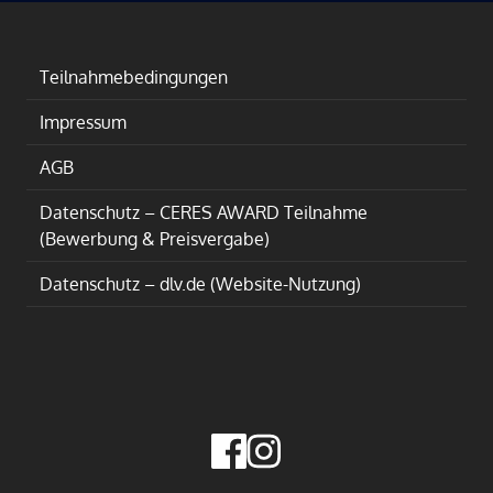
Teilnahmebedingungen
Impressum
AGB
Datenschutz – CERES AWARD Teilnahme
(Bewerbung & Preisvergabe)
Datenschutz – dlv.de (Website-Nutzung)