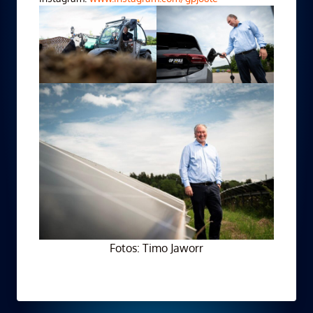
Fotos: Timo Jaworr