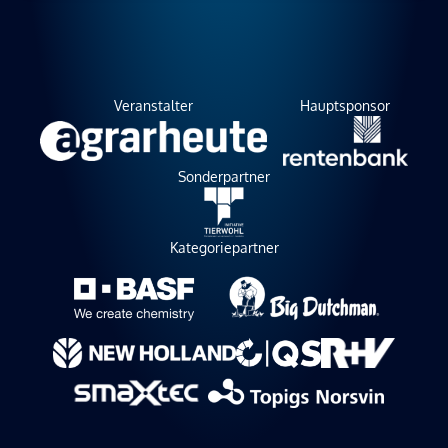
Veranstalter
Hauptsponsor
Sonderpartner
Kategoriepartner