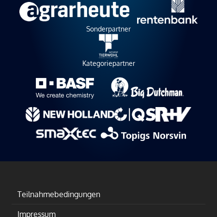
Sonderpartner
Kategoriepartner
Teilnahmebedingungen
Impressum