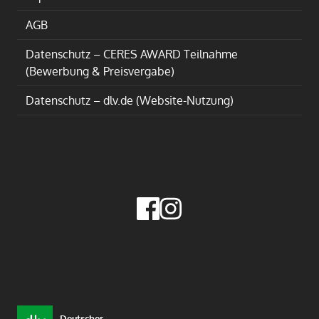
AGB
Datenschutz – CERES AWARD Teilnahme
(Bewerbung & Preisvergabe)
Datenschutz – dlv.de (Website-Nutzung)
Deutscher