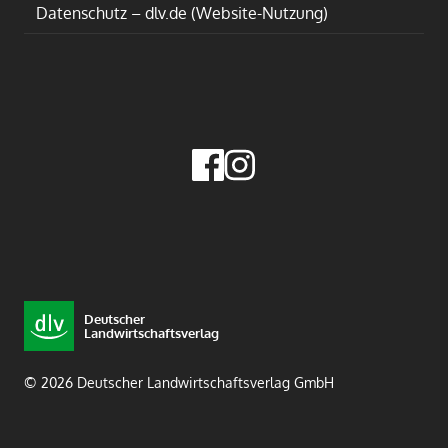
Datenschutz – dlv.de (Website-Nutzung)
Deutscher
Landwirtschaftsverlag
© 2026 Deutscher Landwirtschaftsverlag GmbH