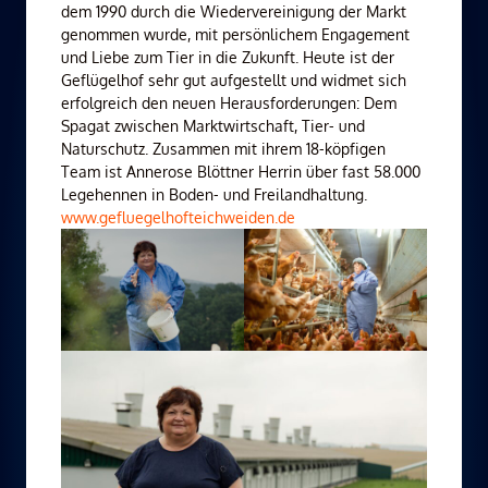
dem 1990 durch die Wiedervereinigung der Markt
genommen wurde, mit persönlichem Engagement
und Liebe zum Tier in die Zukunft. Heute ist der
Geflügelhof sehr gut aufgestellt und widmet sich
erfolgreich den neuen Herausforderungen: Dem
Spagat zwischen Marktwirtschaft, Tier- und
Naturschutz. Zusammen mit ihrem 18-köpfigen
Team ist Annerose Blöttner Herrin über fast 58.000
Legehennen in Boden- und Freilandhaltung.
www.gefluegelhofteichweiden.de