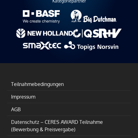
Kategoriepartner
Teilnahmebedingungen
Impressum
AGB
Datenschutz – CERES AWARD Teilnahme
(Bewerbung & Preisvergabe)