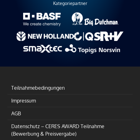
Kategoriepartner
Teilnahmebedingungen
Impressum
AGB
Datenschutz – CERES AWARD Teilnahme
(Bewerbung & Preisvergabe)