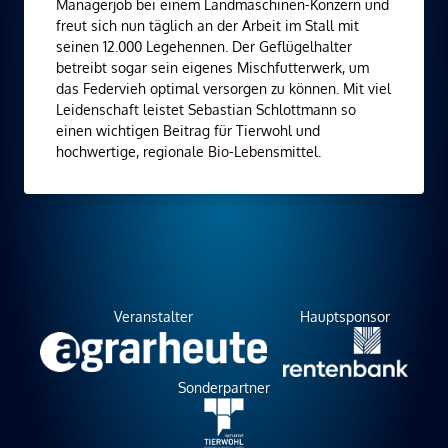
Managerjob bei einem Landmaschinen-Konzern und
freut sich nun täglich an der Arbeit im Stall mit
seinen 12.000 Legehennen. Der Geflügelhalter
betreibt sogar sein eigenes Mischfutterwerk, um
das Federvieh optimal versorgen zu können. Mit viel
Leidenschaft leistet Sebastian Schlottmann so
einen wichtigen Beitrag für Tierwohl und
hochwertige, regionale Bio-Lebensmittel.
Veranstalter
Hauptsponsor
Sonderpartner