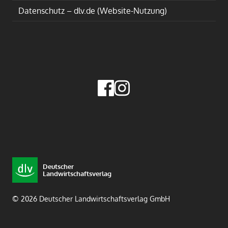
Datenschutz – dlv.de (Website-Nutzung)
Deutscher
Landwirtschaftsverlag
© 2026 Deutscher Landwirtschaftsverlag GmbH