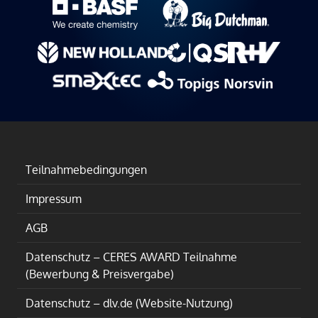
Teilnahmebedingungen
Impressum
AGB
Datenschutz – CERES AWARD Teilnahme
(Bewerbung & Preisvergabe)
Datenschutz – dlv.de (Website-Nutzung)