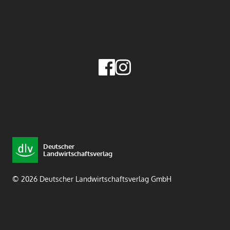
Deutscher
Landwirtschaftsverlag
© 2026 Deutscher Landwirtschaftsverlag GmbH