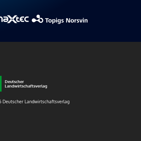
Deutscher
Landwirtschaftsverlag
 Deutscher Landwirtschaftsverlag