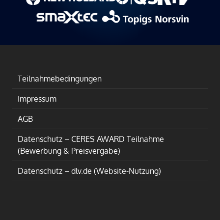
Teilnahmebedingungen
Impressum
AGB
Datenschutz – CERES AWARD Teilnahme
(Bewerbung & Preisvergabe)
Datenschutz – dlv.de (Website-Nutzung)